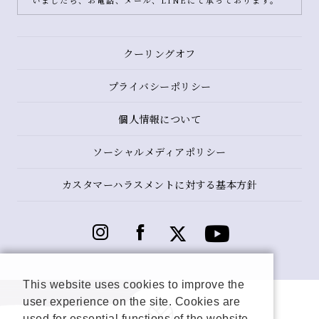
いましたら、お電話、メール、LINEにて承っております。
クーリングオフ
プライバシーポリシー
個人情報について
ソーシャルメディアポリシー
カスタマーハラスメントに対する基本方針
This website uses cookies to improve the
user experience on the site. Cookies are
used for essential functions of the website