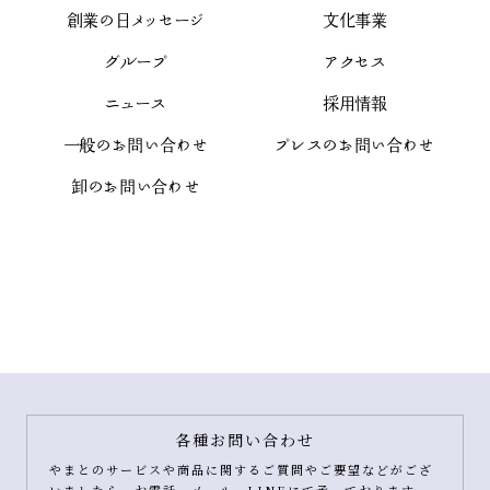
創業の日メッセージ
文化事業
グループ
アクセス
ニュース
採用情報
一般のお問い合わせ
プレスのお問い合わせ
卸のお問い合わせ
各種お問い合わせ
やまとのサービスや商品に関するご質問やご要望などがござ