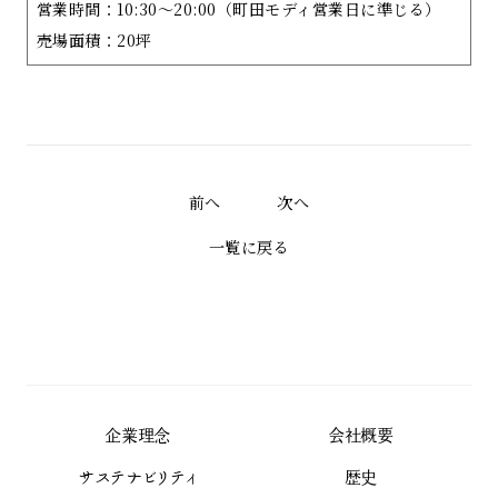
営業時間：10:30～20:00（町田モディ営業日に準じる）
売場面積：20坪
前へ
次へ
一覧に戻る
企業理念
会社概要
サステナビリティ
歴史