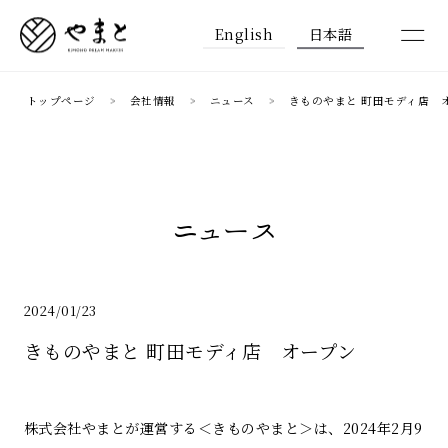
English
日本語
トップページ
会社情報
ニュース
きものやまと 町田モディ店
ニュース
2024/01/23
きものやまと 町田モディ店 オープン
株式会社やまとが運営する＜きものやまと＞は、2024年2月9