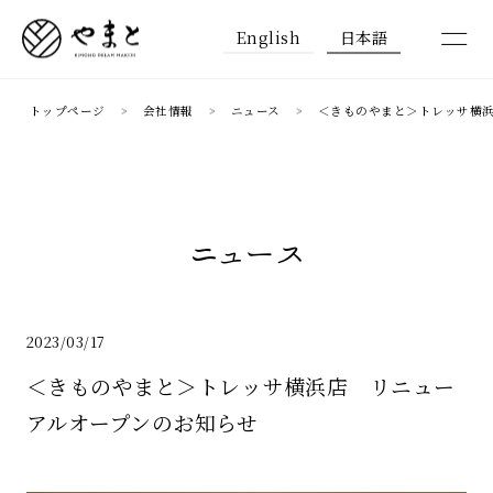
English
日本語
トップページ
会社情報
ニュース
＜きものやまと＞トレッサ横
ニュース
2023/03/17
＜きものやまと＞トレッサ横浜店 リニュー
アルオープンのお知らせ