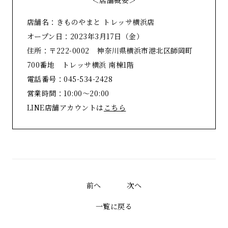
＜店舗概要＞
店舗名：きものやまと トレッサ横浜店
オープン日：2023年3月17日（金）
住所：〒222-0002 神奈川県横浜市港北区師岡町
700番地 トレッサ横浜 南棟1階
電話番号：045-534-2428
営業時間：10:00～20:00
LINE店舗アカウントは
こちら
前へ
次へ
一覧に戻る