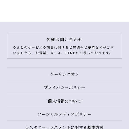
各種お問い合わせ
やまとのサービスや商品に関するご質問やご要望などがござ
いましたら、お電話、メール、LINEにて承っております。
クーリングオフ
プライバシーポリシー
個人情報について
ソーシャルメディアポリシー
カスタマーハラスメントに対する基本方針