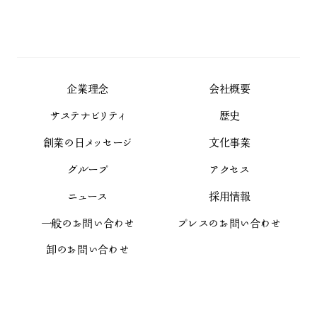
企業理念
会社概要
サステナビリティ
歴史
創業の日メッセージ
文化事業
グループ
アクセス
ニュース
採用情報
一般のお問い合わせ
プレスのお問い合わせ
卸のお問い合わせ