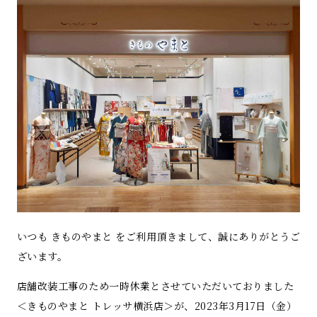
いつも きものやまと をご利用頂きまして、誠にありがとうご
ざいます。
店舗改装工事のため一時休業とさせていただいておりました
＜きものやまと トレッサ横浜店＞が、2023年3月17日（金）