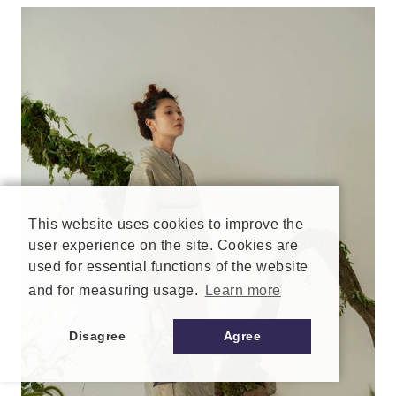
This website uses cookies to improve the
user experience on the site. Cookies are
used for essential functions of the website
and for measuring usage.
Learn more
Disagree
Agree