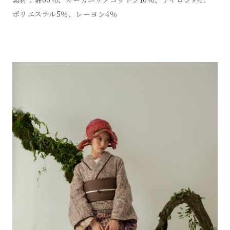
ポリエステル5％、レーヨン4％