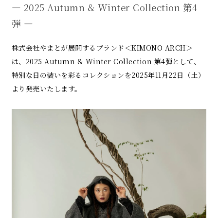
― 2025 Autumn & Winter Collection 第4
弾 ―
株式会社やまとが展開するブランド＜KIMONO ARCH＞
は、2025 Autumn & Winter Collection 第4弾として、
特別な日の装いを彩るコレクションを2025年11月22日（土）
より発売いたします。