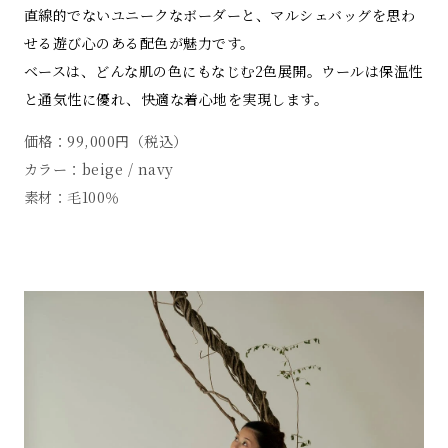
直線的でないユニークなボーダーと、マルシェバッグを思わ
せる遊び心のある配色が魅力です。
ベースは、どんな肌の色にもなじむ2色展開。ウールは保温性
と通気性に優れ、快適な着心地を実現します。
価格：99,000円（税込）
カラー：beige / navy
素材：毛100％