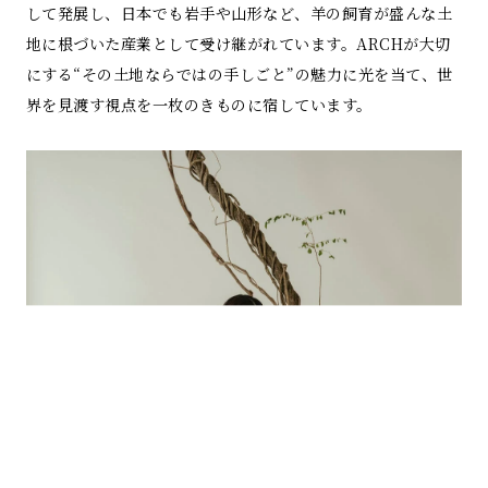
して発展し、日本でも岩手や山形など、羊の飼育が盛んな土
地に根づいた産業として受け継がれています。ARCHが大切
にする“その土地ならではの手しごと”の魅力に光を当て、世
界を見渡す視点を一枚のきものに宿しています。