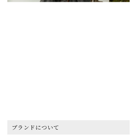
ブランドについて