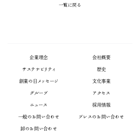
一覧に戻る
企業理念
会社概要
サステナビリティ
歴史
創業の日メッセージ
文化事業
グループ
アクセス
ニュース
採用情報
一般のお問い合わせ
プレスのお問い合わせ
卸のお問い合わせ