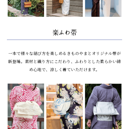
楽ふわ帯
一本で様々な結び方を楽しめるきものやまとオリジナル帯が
新登場。
素材と織り方にこだわり、ふわりとした柔らかい締
め心地で、涼しく着ていただけます。