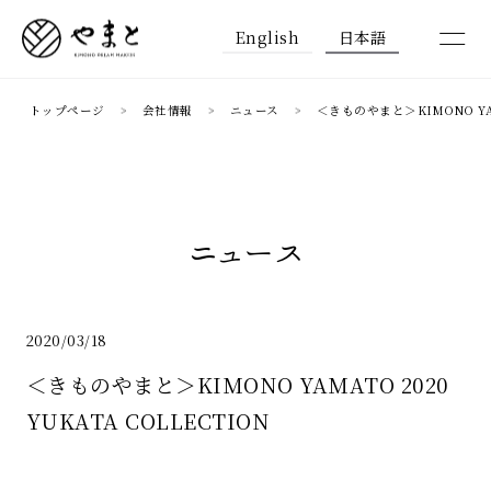
English
日本語
トップページ
会社情報
ニュース
＜きものやまと＞KIMONO YAMA
ニュース
2020/03/18
＜きものやまと＞KIMONO YAMATO 2020
YUKATA COLLECTION