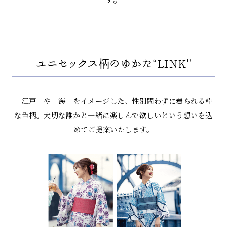
ユニセックス柄のゆかた“LINK"
「江戸」や「海」をイメージした、性別問わずに着られる粋
な色柄。
大切な誰かと一緒に楽しんで欲しいという想いを込
めてご提案いたします。