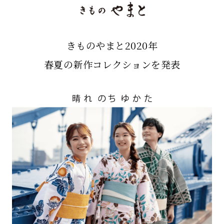
きものやまと2020年
春夏の新作コレクションを発表