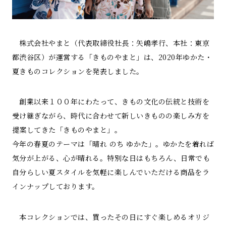
株式会社やまと（代表取締役社長：矢嶋孝行、本社：東京
都渋谷区）が運営する「きものやまと」は、2020年ゆかた・
夏きものコレクションを発表しました。
創業以来１００年にわたって、きもの文化の伝統と技術を
受け継ぎながら、時代に合わせて新しいきものの楽しみ方を
提案してきた「きものやまと」。
今年の春夏のテーマは「晴れ のち ゆかた」。ゆかたを着れば
気分が上がる、心が晴れる。特別な日はもちろん、日常でも
自分らしい夏スタイルを気軽に楽しんでいただける商品をラ
インナップしております。
本コレクションでは、買ったその日にすぐ楽しめるオリジ