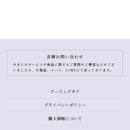
各種お問い合わせ
やまとのサービスや商品に関するご質問やご要望などがござ
いましたら、お電話、メール、LINEにて承っております。
クーリングオフ
プライバシーポリシー
個人情報について