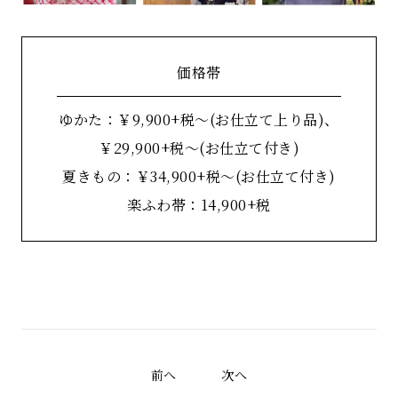
価格帯
ゆかた：￥9,900+税～(お仕立て上り品)、
￥29,900+税～(お仕立て付き)
夏きもの：￥34,900+税～(お仕立て付き)
楽ふわ帯：14,900+税
前へ
次へ