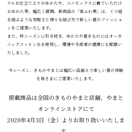
ナルお仕立て上りのゆかたや、ユニセックスに着ていただけ
るゆかた等、幅広く展開。新商品の「楽ふわ帯」は、くつ紐
を結ぶような気軽さと様々な結び方で新しい夏のファッショ
ンをご提案いたします。
また、昨シーズンに引き続き、ゆかたや夏きものにはオーガ
ニックコットン糸を使用し、環境や生産者の健康にも配慮い
たしました。
今シーズン、きものやまとは幅広い品揃えで楽しい夏の体験
を皆さまにご提案いたします。
掲載商品は全国のきものやまと店舗、やまと
オンラインストアにて
2020年4月3日（金）よりお取り扱いいたしま
す。