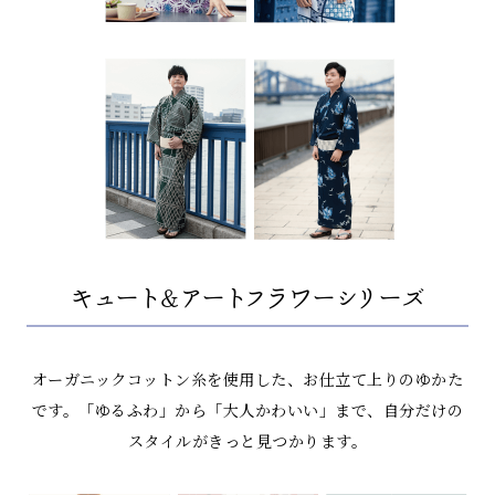
キュート&アートフラワーシリーズ
オーガニックコットン糸を使用した、お仕立て上りのゆかた
です。
「ゆるふわ」から「大人かわいい」まで、自分だけの
スタイルがきっと見つかります。