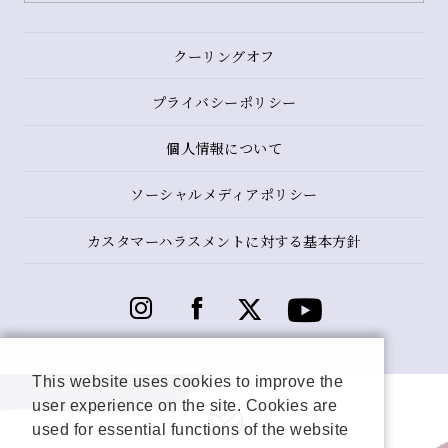
クーリングオフ
プライバシーポリシー
個人情報について
ソーシャルメディアポリシー
カスタマーハラスメントに対する基本方針
This website uses cookies to improve the
user experience on the site. Cookies are
used for essential functions of the website