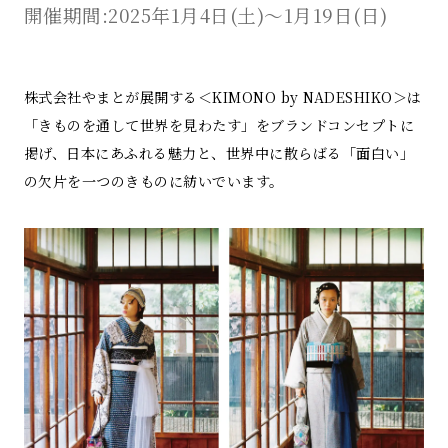
開催期間:2025年1月4日(土)〜1月19日(日)
株式会社やまとが展開する＜KIMONO by NADESHIKO＞は
「きものを通して世界を見わたす」をブランドコンセプトに
掲げ、日本にあふれる魅力と、世界中に散らばる「面白い」
の欠片を一つのきものに紡いでいます。