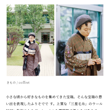
きもの / coffret
小さな頃から好きなものを集めてきた宝箱。そんな宝箱の思
い出を表現したふりそでで す。上質な「三星毛糸」のウール