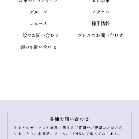
創業の日メッセージ
文化事業
グループ
アクセス
ニュース
採用情報
一般のお問い合わせ
プレスのお問い合わせ
卸のお問い合わせ
各種お問い合わせ
やまとのサービスや商品に関するご質問やご要望などがござ
いましたら、お電話、メール、LINEにて承っております。