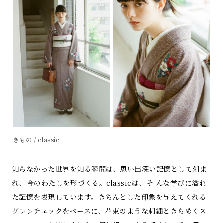
きもの / classic
知らなかった世界を知る瞬間は、思い出深い記憶として刻ま
れ、今のわたしを形づくる。classicは、そ んな学びに溢れ
た記憶を表現しています。きちんとした印象を与えてくれる
グレンチェックをベースに、花束のような刺繍ときらめくス