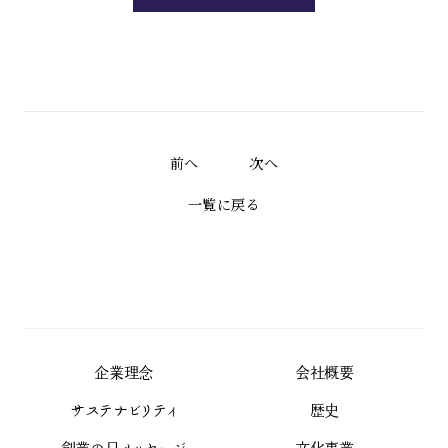
前へ
次へ
一覧に戻る
企業理念
会社概要
サステナビリティ
歴史