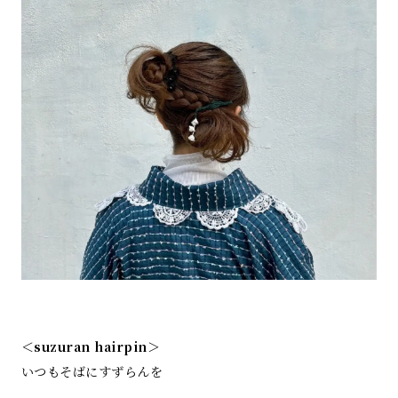
＜suzuran hairpin＞
いつもそばにすずらんを