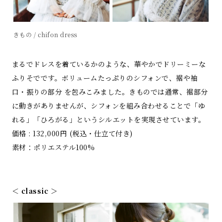
きもの / chifon dress
まるでドレスを着ているかのような、華やかでドリーミーな
ふりそでです。ボリュームたっぷりのシフォンで、裾や袖
口・振りの部分 を包みこみました。きものでは通常、裾部分
に動きがありませんが、シフォンを組み合わせることで「ゆ
れる」「ひろがる」というシルエットを実現させています。
価格 : 132,000円 (税込・仕立て付き)
素材：ポリエステル100%
＜ classic ＞