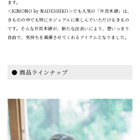
ます。
＜KIMONO by NADESHIKO＞でも人気の「片貝木綿」は、
きものの中でも特にカジュアルに楽しんでいただけるきもの
です。そんな片貝木綿が、新たな出会いにより、思いっきり
自由で、気持ちを高揚させてくれるアイテムとなりました。
● 商品ラインナップ