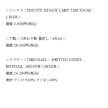
＜ソックス / TRICOTE SHAGGY LAME TABI SOCKS ：
L.BLUE＞
価格:3,850円(税込)
＜下駄 / 八折れ下駄 墨流し：white＞
価格:28,600円(税込)
＜マフラー / 71MICHAEL： KNITTED STRIPE
MUFFLER：BROWN×GREEN＞
価格:24,200円(税込)
素材:アンゴラ60% ナイロン40%