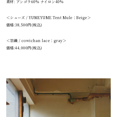
素材: アンゴラ60% ナイロン40%
＜シューズ / YUMEYUME Tent Mule：Beige＞
価格:38,500円(税込)
＜羽織 / cowichan lace：gray＞
価格:44,000円(税込)