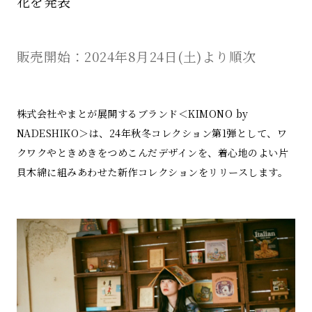
花を発表
販売開始：2024年8月24日(土)より順次
株式会社やまとが展開するブランド＜KIMONO by
NADESHIKO＞は、24年秋冬コレクション第1弾として、ワ
クワクやときめきをつめこんだデザインを、着心地のよい片
貝木綿に組みあわせた新作コレクションをリリースします。