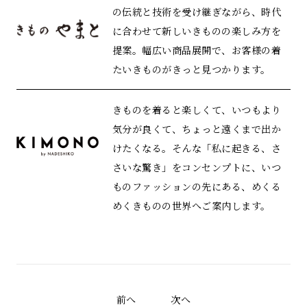
の伝統と技術を受け継ぎながら、時代
に合わせて新しいきものの楽しみ方を
提案。幅広い商品展開で、お客様の着
たいきものがきっと見つかります。
きものを着ると楽しくて、いつもより
気分が良くて、ちょっと遠くまで出か
けたくなる。そんな「私に起きる、さ
さいな驚き」をコンセンプトに、いつ
ものファッションの先にある、めくる
めくきものの世界へご案内します。
前へ
次へ