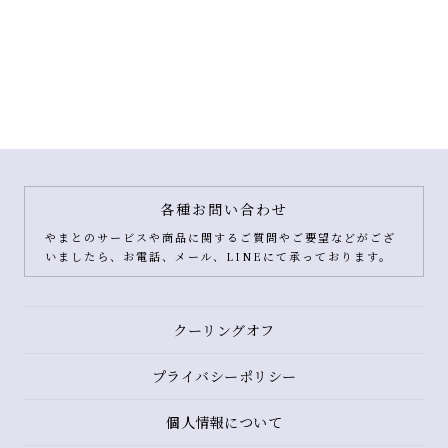
各種お問い合わせ
やまとのサービスや商品に関するご質問やご要望などがござ
いましたら、お電話、メール、LINEにて承っております。
クーリングオフ
プライバシーポリシー
個人情報について