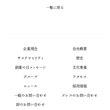
一覧に戻る
企業理念
会社概要
サステナビリティ
歴史
創業の日メッセージ
文化事業
グループ
アクセス
ニュース
採用情報
一般のお問い合わせ
プレスのお問い合わせ
卸のお問い合わせ