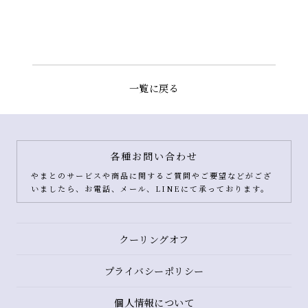
一覧に戻る
各種お問い合わせ
やまとのサービスや商品に関するご質問やご要望などがござ
いましたら、お電話、メール、LINEにて承っております。
クーリングオフ
プライバシーポリシー
個人情報について