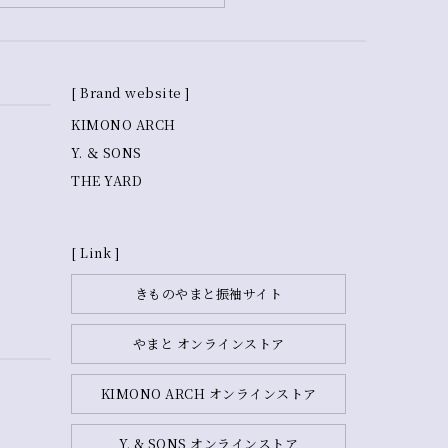
[ Brand website ]
KIMONO ARCH
Y. ＆ SONS
THE YARD
[ Link ]
きものやまと振袖サイト
やまと オンラインストア
KIMONO ARCH オンラインストア
Y. & SONS オンラインストア