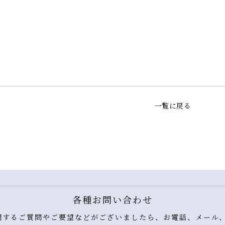
一覧に戻る
各種お問い合わせ
するご質問やご要望などがございましたら、お電話、メール、