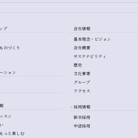
ップ
会社情報
基本理念・ビジョン
ものづくり
会社概要
サステナビリティ
歴史
ーション
文化事業
グループ
アクセス
報
採用情報
ッスン
新卒採用
い
中途採用
もっと楽しむ