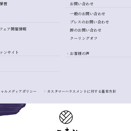
保管
お問い合わせ
一般のお問い合わせ
プレスのお問い合わせ
フェア開催情報
卸のお問い合わせ
クーリングオフ
ァンサイト
お客様の声
シャルメディアポリシー
カスタマーハラスメントに対する基本方針