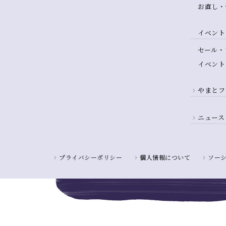
お直し・
イベント
セール・
イベント
やまとフ
ニュース
プライバシーポリシー
個人情報について
ソー