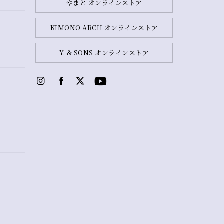
やまと オンラインストア
KIMONO ARCH オンラインストア
Y. & SONS オンラインストア