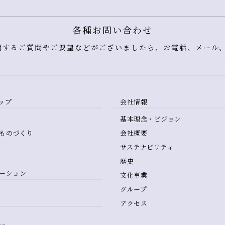
各種お問い合わせ
するご質問やご要望などがございましたら、お電話、メール、
ップ
会社情報
基本理念・ビジョン
ものづくり
会社概要
サステナビリティ
歴史
ーション
文化事業
グループ
アクセス