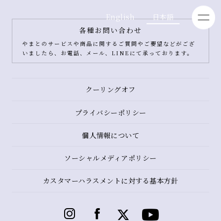
English
日本語
各種お問い合わせ
やまとのサービスや商品に関するご質問やご要望などがござ
いましたら、お電話、メール、LINEにて承っております。
クーリングオフ
プライバシーポリシー
個人情報について
ソーシャルメディアポリシー
カスタマーハラスメントに対する基本方針