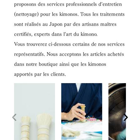
proposons des services professionnels d’entretien
(nettoyage) pour les kimonos. Tous les traitements
sont réalisés au Japon par des artisans maîtres
certifiés, experts dans l’art du kimono.
Vous trouverez ci-dessous certains de nos services
représentatifs. Nous acceptons les articles achetés
dans notre boutique ainsi que les kimonos
apportés par les clients.