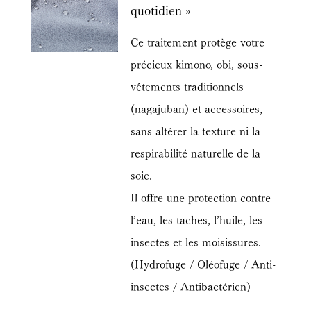
quotidien »
Ce traitement protège votre
précieux kimono, obi, sous-
vêtements traditionnels
(nagajuban) et accessoires,
sans altérer la texture ni la
respirabilité naturelle de la
soie.
Il offre une protection contre
l’eau, les taches, l’huile, les
insectes et les moisissures.
(Hydrofuge / Oléofuge / Anti-
insectes / Antibactérien)