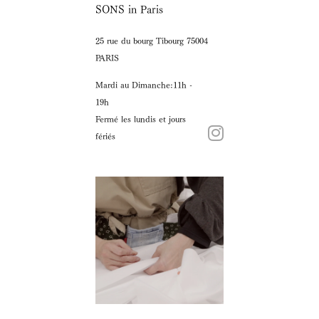
SONS in Paris
25 rue du bourg Tibourg 75004
PARIS
Mardi au Dimanche:11h -
19h
Fermé les lundis et jours
fériés