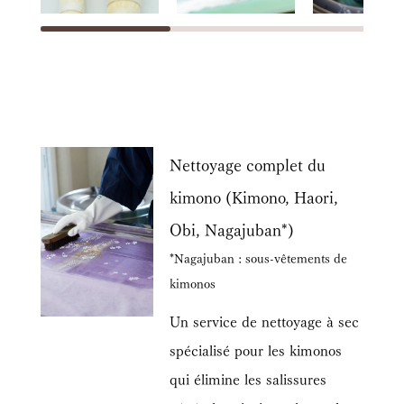
Nettoyage complet du
kimono (Kimono, Haori,
Obi, Nagajuban*)
*Nagajuban : sous-vêtements de
kimonos
Un service de nettoyage à sec
spécialisé pour les kimonos
qui élimine les salissures