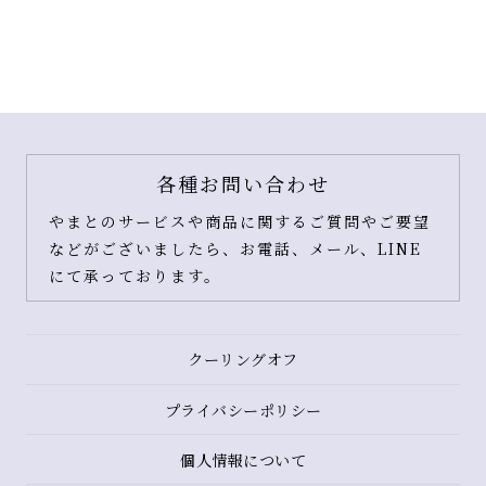
各種お問い合わせ
やまとのサービスや商品に関するご質問やご要望
などがございましたら、お電話、メール、LINE
にて承っております。
クーリングオフ
プライバシーポリシー
個人情報について