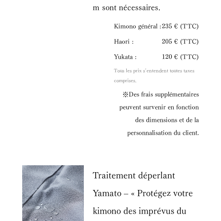
m sont nécessaires.
Kimono général :
235 € (TTC)
Haori :
205 € (TTC)
Yukata :
120 € (TTC)
Tous les prix s’entendent toutes taxes
comprises.
※Des frais supplémentaires
peuvent survenir en fonction
des dimensions et de la
personnalisation du client.
Traitement déperlant
Yamato – « Protégez votre
kimono des imprévus du