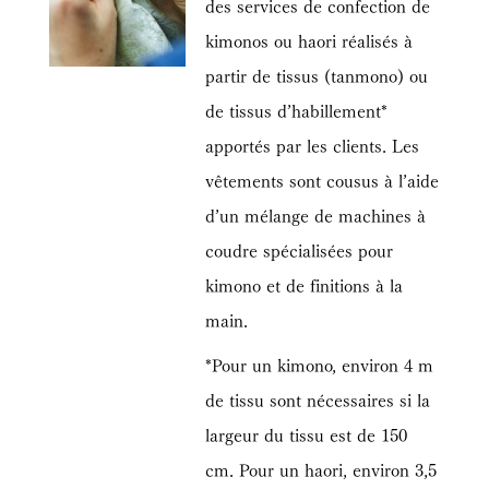
des services de confection de
kimonos ou haori réalisés à
partir de tissus (tanmono) ou
de tissus d’habillement*
apportés par les clients. Les
vêtements sont cousus à l’aide
d’un mélange de machines à
coudre spécialisées pour
kimono et de finitions à la
main.
*Pour un kimono, environ 4 m
de tissu sont nécessaires si la
largeur du tissu est de 150
cm. Pour un haori, environ 3,5