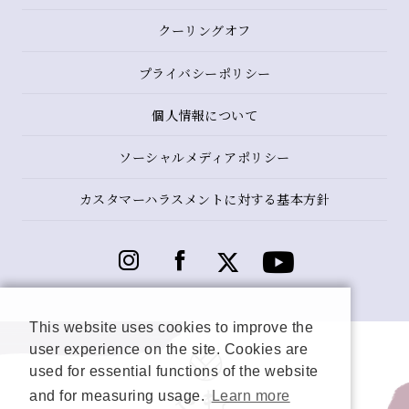
クーリングオフ
プライバシーポリシー
個人情報について
ソーシャルメディアポリシー
カスタマーハラスメントに対する基本方針
This website uses cookies to improve the
user experience on the site. Cookies are
used for essential functions of the website
and for measuring usage.
Learn more