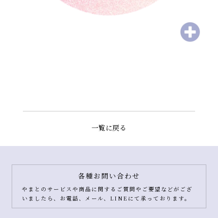
一覧に戻る
各種お問い合わせ
やまとのサービスや商品に関するご質問やご要望などがござ
いましたら、お電話、メール、LINEにて承っております。