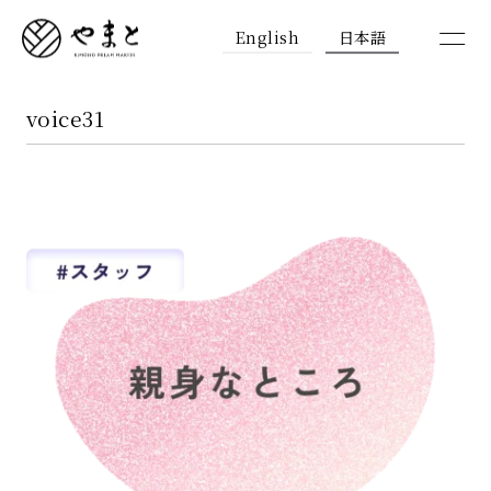
English
日本語
voice31