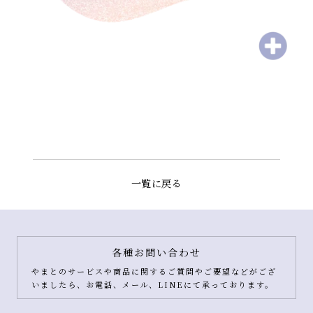
一覧に戻る
各種お問い合わせ
やまとのサービスや商品に関するご質問やご要望などがござ
いましたら、お電話、メール、LINEにて承っております。