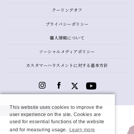
クーリングオフ
プライバシーポリシー
個人情報について
ソーシャルメディアポリシー
カスタマーハラスメントに対する基本方針
This website uses cookies to improve the
user experience on the site. Cookies are
used for essential functions of the website
and for measuring usage.
Learn more