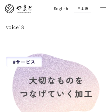
English
日本語
voice18