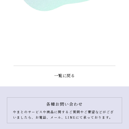
一覧に戻る
各種お問い合わせ
やまとのサービスや商品に関するご質問やご要望などがござ
いましたら、お電話、メール、LINEにて承っております。