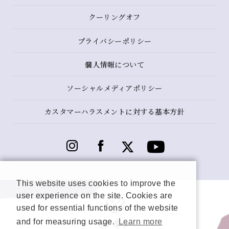
クーリングオフ
プライバシーポリシー
個人情報について
ソーシャルメディアポリシー
カスタマーハラスメントに対する基本方針
This website uses cookies to improve the
user experience on the site. Cookies are
used for essential functions of the website
and for measuring usage.
Learn more