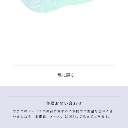
一覧に戻る
各種お問い合わせ
やまとのサービスや商品に関するご質問やご要望などがござ
いましたら、お電話、メール、LINEにて承っております。