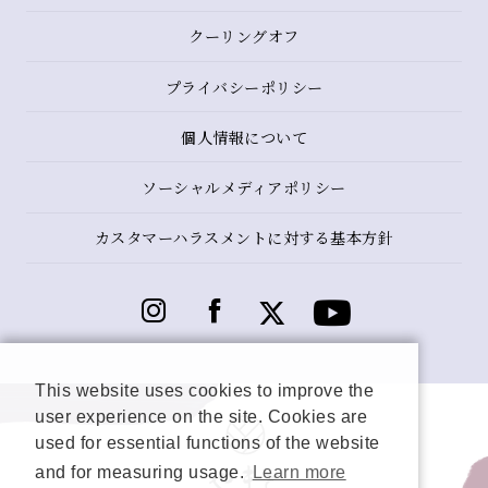
クーリングオフ
プライバシーポリシー
個人情報について
ソーシャルメディアポリシー
カスタマーハラスメントに対する基本方針
This website uses cookies to improve the
user experience on the site. Cookies are
used for essential functions of the website
and for measuring usage.
Learn more