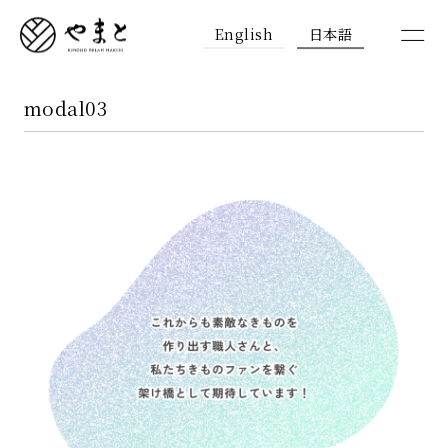
English
日本語
modal03