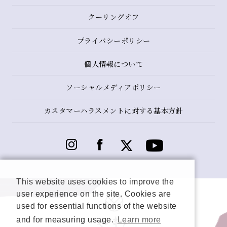
クーリングオフ
プライバシーポリシー
個人情報について
ソーシャルメディアポリシー
カスタマーハラスメントに対する基本方針
This website uses cookies to improve the
user experience on the site. Cookies are
used for essential functions of the website
and for measuring usage.
Learn more