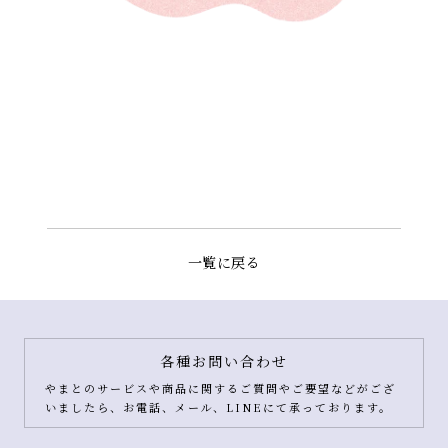
一覧に戻る
各種お問い合わせ
やまとのサービスや商品に関するご質問やご要望などがござ
いましたら、お電話、メール、LINEにて承っております。