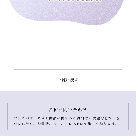
一覧に戻る
各種お問い合わせ
やまとのサービスや商品に関するご質問やご要望などがござ
いましたら、お電話、メール、LINEにて承っております。