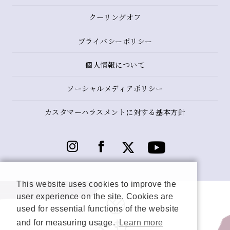
クーリングオフ
プライバシーポリシー
個人情報について
ソーシャルメディアポリシー
カスタマーハラスメントに対する基本方針
This website uses cookies to improve the
user experience on the site. Cookies are
used for essential functions of the website
and for measuring usage.
Learn more