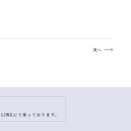
次へ
LINEにて承っております。