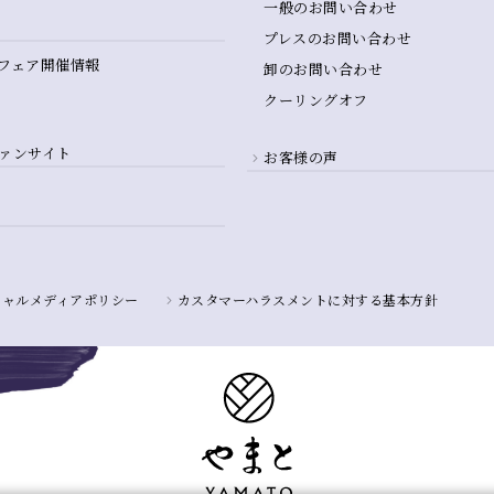
一般のお問い合わせ
プレスのお問い合わせ
フェア開催情報
卸のお問い合わせ
クーリングオフ
ァンサイト
お客様の声
シャルメディアポリシー
カスタマーハラスメントに対する基本方針