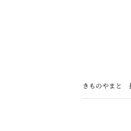
きものやまと 