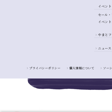
イベント
セール・
イベント
やまとフ
ニュース
プライバシーポリシー
個人情報について
ソー