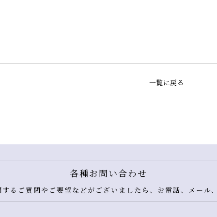
一覧に戻る
各種お問い合わせ
するご質問やご要望などがございましたら、お電話、メール、