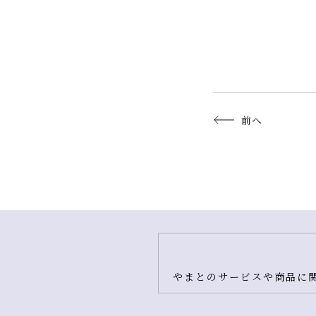
前へ
やまとのサービスや商品に関