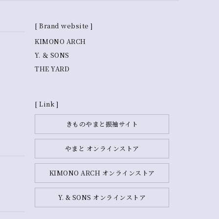
[ Brand website ]
KIMONO ARCH
Y. ＆ SONS
THE YARD
[ Link ]
きものやまと振袖サイト
やまと オンラインストア
KIMONO ARCH オンラインストア
Y. & SONS オンラインストア