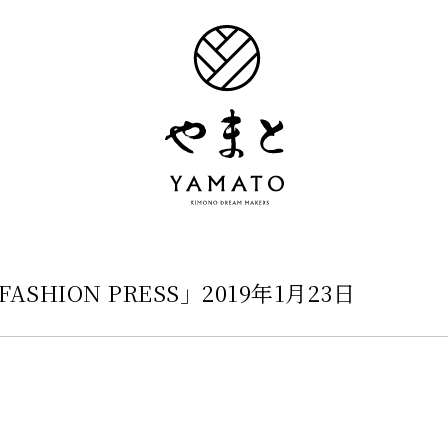
SHION PRESS」2019年1月23日