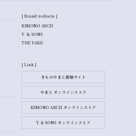
[ Brand website ]
KIMONO ARCH
Y. ＆ SONS
THE YARD
[ Link ]
きものやまと振袖サイト
やまと オンラインストア
KIMONO ARCH オンラインストア
Y. & SONS オンラインストア