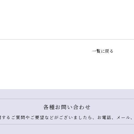
一覧に戻る
各種お問い合わせ
するご質問やご要望などがございましたら、お電話、メール、