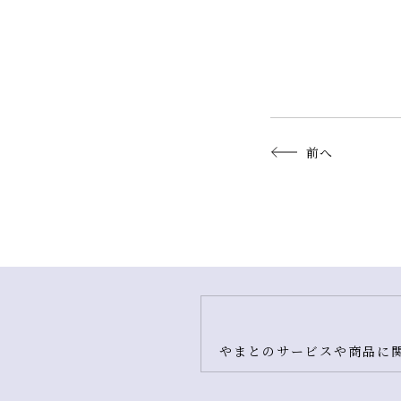
前へ
やまとのサービスや商品に関