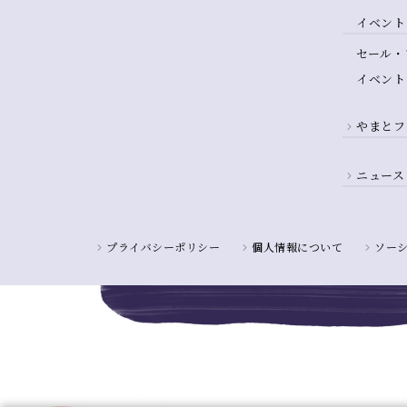
イベント
セール・
イベント
やまとフ
ニュース
プライバシーポリシー
個人情報について
ソー