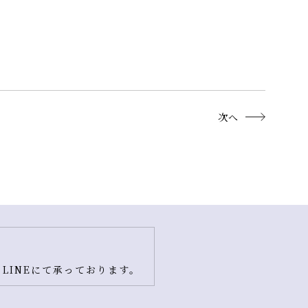
次へ
LINEにて承っております。