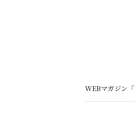
WEBマガジン「FA