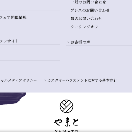
一般のお問い合わせ
プレスのお問い合わせ
フェア開催情報
卸のお問い合わせ
クーリングオフ
ァンサイト
お客様の声
シャルメディアポリシー
カスタマーハラスメントに対する基本方針