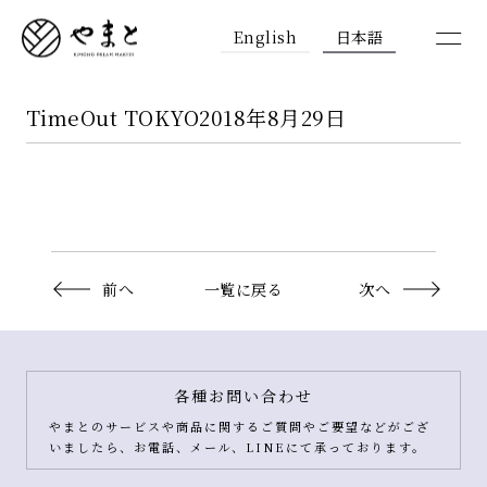
English
日本語
TimeOut TOKYO2018年8月29日
前へ
一覧に戻る
次へ
各種お問い合わせ
やまとのサービスや商品に関するご質問やご要望などがござ
いましたら、お電話、メール、LINEにて承っております。