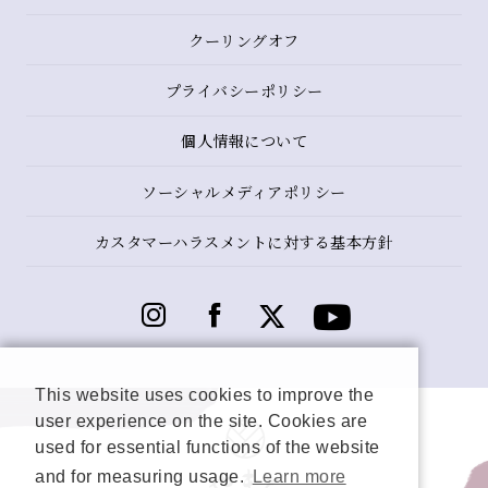
クーリングオフ
プライバシーポリシー
個人情報について
ソーシャルメディアポリシー
カスタマーハラスメントに対する基本方針
This website uses cookies to improve the
user experience on the site. Cookies are
used for essential functions of the website
and for measuring usage.
Learn more