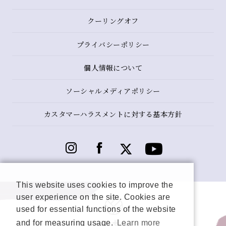
クーリングオフ
プライバシーポリシー
個人情報について
ソーシャルメディアポリシー
カスタマーハラスメントに対する基本方針
This website uses cookies to improve the
user experience on the site. Cookies are
used for essential functions of the website
and for measuring usage.
Learn more