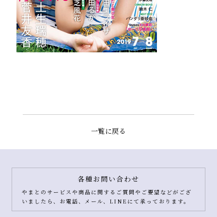
一覧に戻る
各種お問い合わせ
やまとのサービスや商品に関するご質問やご要望などがござ
いましたら、お電話、メール、LINEにて承っております。