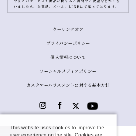
やまとのサービスや商品に関するご質問やご要望などがござ
いましたら、お電話、メール、LINEにて承っております。
クーリングオフ
プライバシーポリシー
個人情報について
ソーシャルメディアポリシー
カスタマーハラスメントに対する基本方針
This website uses cookies to improve the
user experience on the site. Cookies are