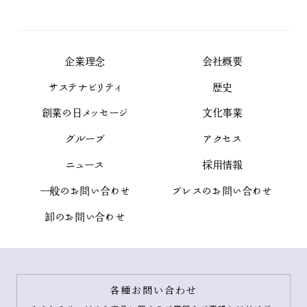
企業理念
会社概要
サステナビリティ
歴史
創業の日メッセージ
文化事業
グループ
アクセス
ニュース
採用情報
一般のお問い合わせ
プレスのお問い合わせ
卸のお問い合わせ
各種お問い合わせ