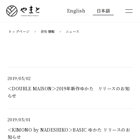
English
日本語
トップページ
会社情報
ニュース
2019/05/02
＜DOUBLE MAISON＞2019年新作ゆかた リリースのお知
らせ
2019/05/01
＜KIMONO by NADESHIKO＞BASIC ゆかた リリースのお
知らせ