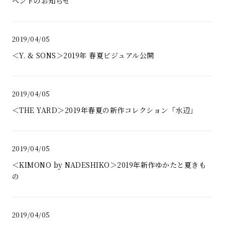
ベントのお知らせ
2019/04/05
＜Y. & SONS＞2019年 春夏ビジュアル公開
2019/04/05
＜THE YARD＞2019年春夏の新作コレクション「水辺」
2019/04/05
＜KIMONO by NADESHIKO＞2019年新作ゆかたと夏きも
の
2019/04/05