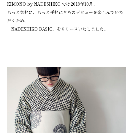
KIMONO by NADESHIKO では2018年10月、
もっと気軽に、もっと手軽にきものデビューを楽しんでいた
だくため、
「NADESHIKO BASIC」をリリースいたしました。