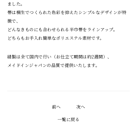
ました。
帯は桐生でつくられた色彩を抑えたシンプルなデザインが特
徴で、
どんなきものにも合わせられる半巾帯をラインアップ。
どちらもお手入れ簡単なポリエステル素材です。
縫製は全て国内で行い（お仕立て期間は約2週間）、
メイドインジャパンの品質で提供いたします。
前へ
次へ
一覧に戻る