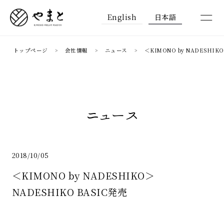
English
日本語
トップページ
会社情報
ニュース
＜KIMONO by NADESHIK
ニュース
2018/10/05
＜KIMONO by NADESHIKO＞
NADESHIKO BASIC発売