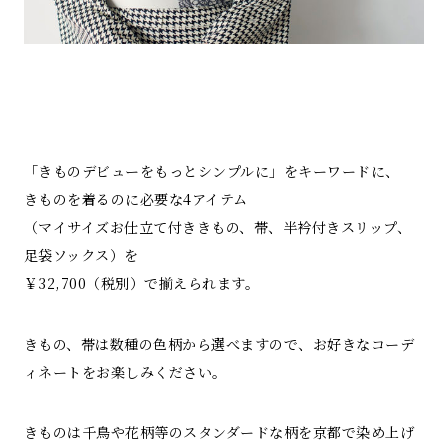
「きものデビューをもっとシンプルに」をキーワードに、
きものを着るのに必要な4アイテム
（マイサイズお仕立て付ききもの、帯、半衿付きスリップ、
足袋ソックス）を
￥32,700（税別）で揃えられます。
きもの、帯は数種の色柄から選べますので、お好きなコーデ
ィネートをお楽しみください。
きものは千鳥や花柄等のスタンダードな柄を京都で染め上げ