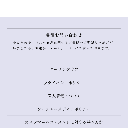
各種お問い合わせ
やまとのサービスや商品に関するご質問やご要望などがござ
いましたら、お電話、メール、LINEにて承っております。
クーリングオフ
プライバシーポリシー
個人情報について
ソーシャルメディアポリシー
カスタマーハラスメントに対する基本方針