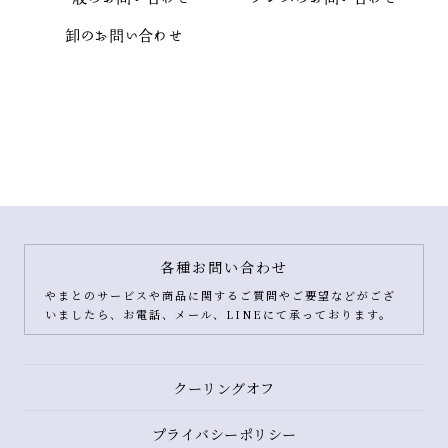
卸のお問い合わせ
各種お問い合わせ
やまとのサービスや商品に関するご質問やご要望などがござ
いましたら、お電話、メール、LINEにて承っております。
クーリングオフ
プライバシーポリシー