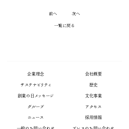
前へ
次へ
一覧に戻る
企業理念
会社概要
サステナビリティ
歴史
創業の日メッセージ
文化事業
グループ
アクセス
ニュース
採用情報
一般のお問い合わせ
プレスのお問い合わせ