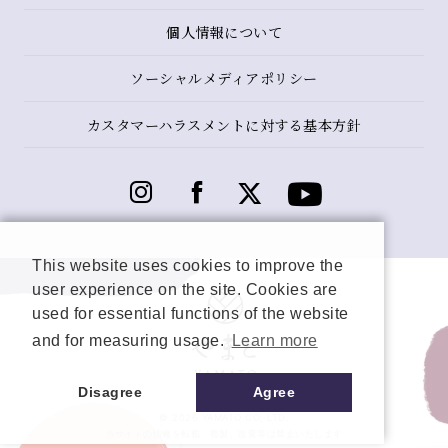
個人情報について
ソーシャルメディアポリシー
カスタマーハラスメントに対する基本方針
This website uses cookies to improve the
user experience on the site. Cookies are
used for essential functions of the website
and for measuring usage.
Learn more
Disagree
Agree
© 2026 YAMATO CO, LTD.
当サイトの情報を転載、複製、改変等は禁止いたします