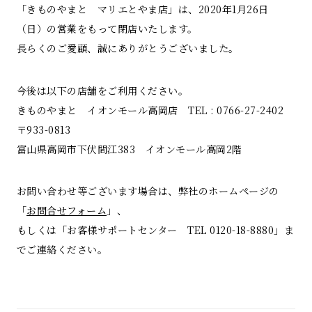
「きものやまと マリエとやま店」は、2020年1月26日
（日）の営業をもって閉店いたします。
長らくのご愛顧、誠にありがとうございました。
今後は以下の店舗をご利用ください。
きものやまと イオンモール高岡店 TEL : 0766-27-2402
〒933-0813
富山県高岡市下伏間江383 イオンモール高岡2階
お問い合わせ等ございます場合は、弊社のホームページの
「
お問合せフォーム
」、
もしくは「お客様サポートセンター TEL 0120-18-8880」ま
でご連絡ください。