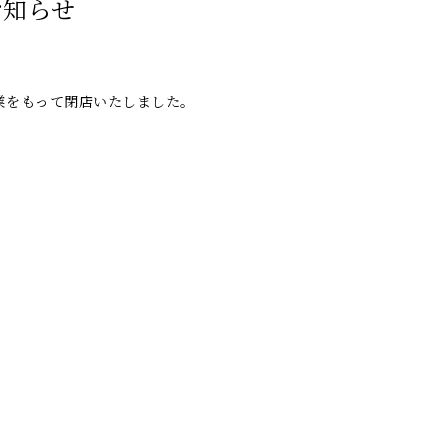
お知らせ
営業をもって閉店いたしました。