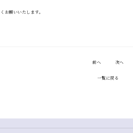
しくお願いいたします。
前へ
次へ
一覧に戻る