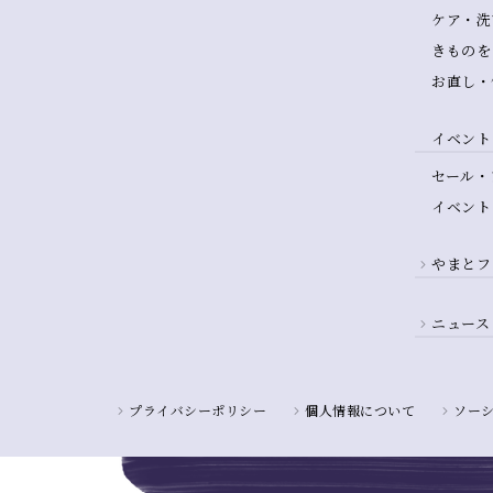
ケア・洗
きものを
お直し・
イベント
セール・
イベント
やまとフ
ニュース
プライバシーポリシー
個人情報について
ソー