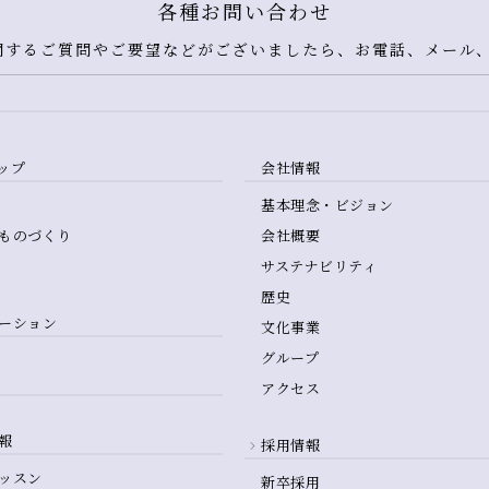
各種お問い合わせ
するご質問やご要望などがございましたら、お電話、メール、
ップ
会社情報
基本理念・ビジョン
ものづくり
会社概要
サステナビリティ
歴史
ーション
文化事業
グループ
アクセス
報
採用情報
ッスン
新卒採用