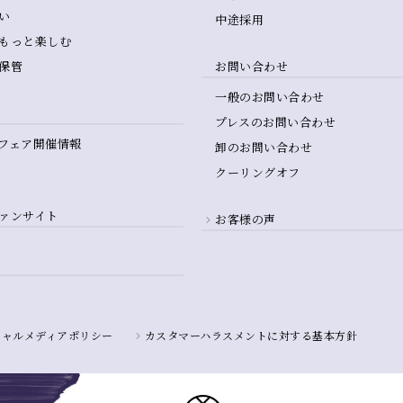
い
中途採用
もっと楽しむ
保管
お問い合わせ
一般のお問い合わせ
プレスのお問い合わせ
フェア開催情報
卸のお問い合わせ
クーリングオフ
ァンサイト
お客様の声
シャルメディアポリシー
カスタマーハラスメントに対する基本方針