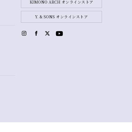
KIMONO ARCH オンラインストア
Y. & SONS オンラインストア