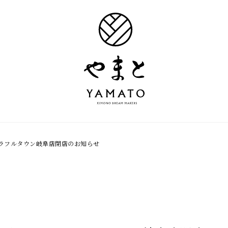
ラフルタウン岐阜店閉店のお知らせ