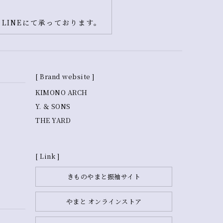
LINEにて承っております。
[ Brand website ]
KIMONO ARCH
Y. ＆ SONS
THE YARD
[ Link ]
きものやまと振袖サイト
やまと オンラインストア