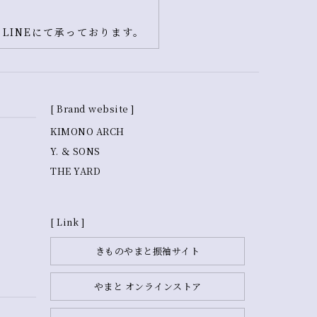
LINEにて承っております。
[ Brand website ]
KIMONO ARCH
Y. ＆ SONS
THE YARD
[ Link ]
きものやまと振袖サイト
やまと オンラインストア