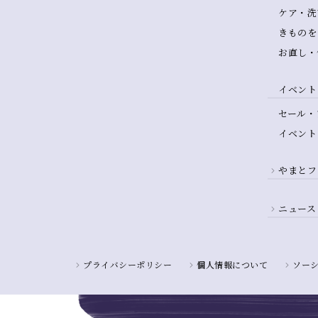
ケア・洗
きものを
お直し・
イベント
セール・
イベント
やまとフ
ニュース
プライバシーポリシー
個人情報について
ソー