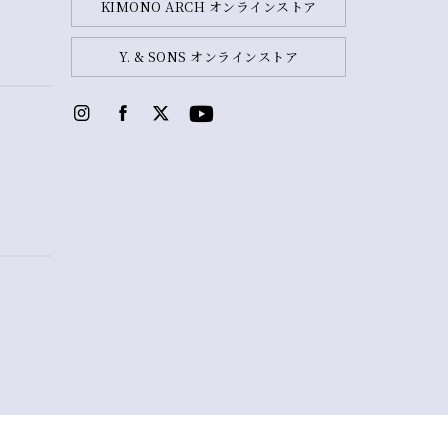
KIMONO ARCH オンラインストア
Y. & SONS オンラインストア