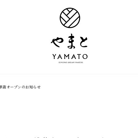
草店オープンのお知らせ