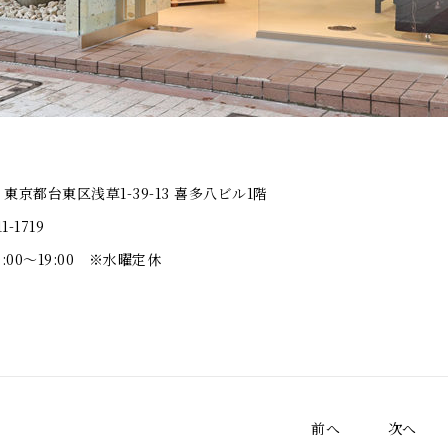
2 東京都台東区浅草1-39-13 喜多八ビル1階
1-1719
:00～19:00 ※水曜定休
前へ
次へ