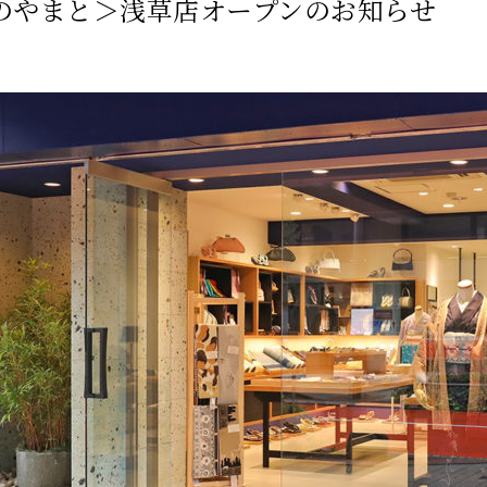
のやまと＞浅草店オープンのお知らせ