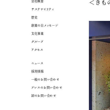
＜きも
会社概要
サステナビリティ
歴史
創業の日メッセージ
文化事業
グループ
アクセス
ニュース
採用情報
一般のお問い合わせ
プレスのお問い合わせ
卸のお問い合わせ