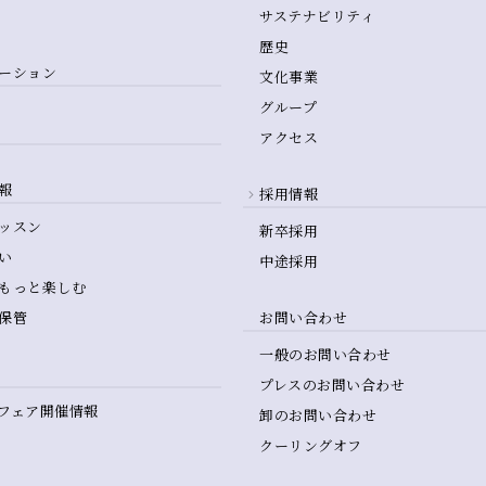
サステナビリティ
歴史
ーション
文化事業
グループ
アクセス
報
採用情報
ッスン
新卒採用
い
中途採用
もっと楽しむ
保管
お問い合わせ
一般のお問い合わせ
プレスのお問い合わせ
フェア開催情報
卸のお問い合わせ
クーリングオフ