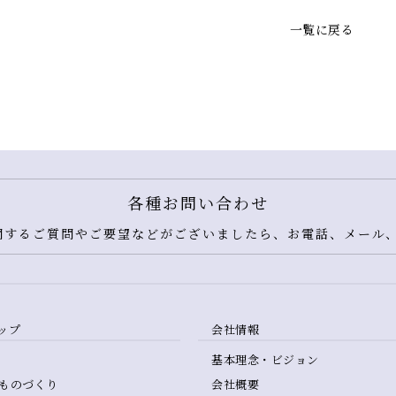
一覧に戻る
各種お問い合わせ
するご質問やご要望などがございましたら、お電話、メール、
ップ
会社情報
基本理念・ビジョン
ものづくり
会社概要