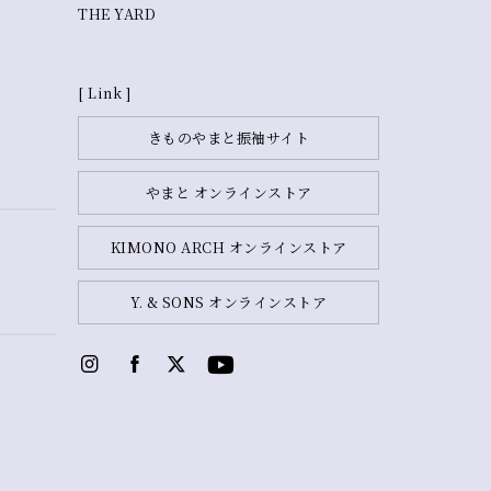
THE YARD
[ Link ]
きものやまと振袖サイト
やまと オンラインストア
KIMONO ARCH オンラインストア
Y. & SONS オンラインストア