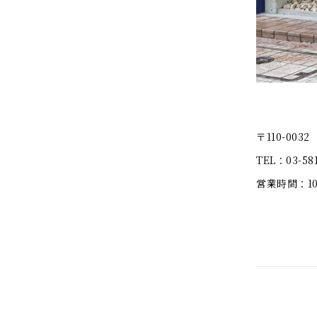
〒110-003
TEL：03-581
営業時間：10