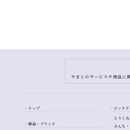
やまとのサービスや商品に関
トップ
ピックア
とりくみ
商品・ブランド
さんち・