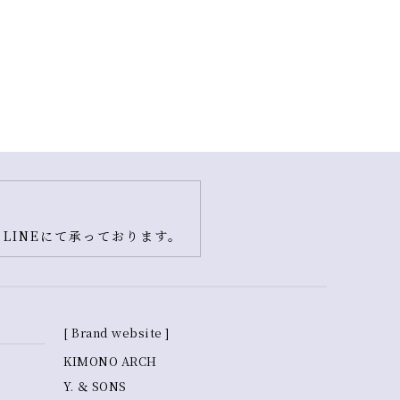
LINEにて承っております。
[ Brand website ]
KIMONO ARCH
Y. ＆ SONS