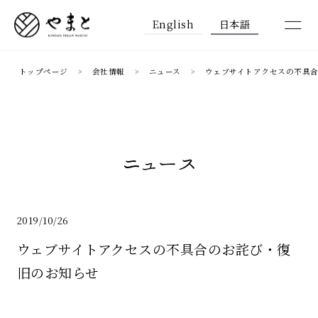
English
日本語
トップページ
会社情報
ニュース
ウェブサイトアクセスの不具
ニュース
2019/10/26
ウェブサイトアクセスの不具合のお詫び・復
旧のお知らせ