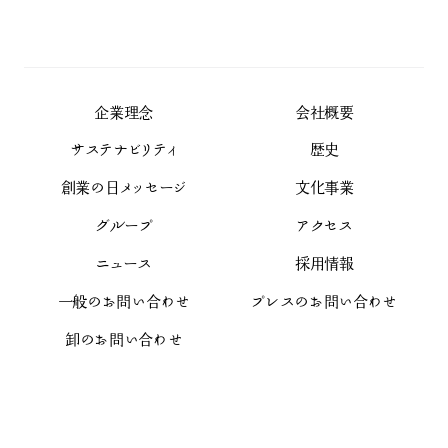
企業理念
会社概要
サステナビリティ
歴史
創業の日メッセージ
文化事業
グループ
アクセス
ニュース
採用情報
一般のお問い合わせ
プレスのお問い合わせ
卸のお問い合わせ