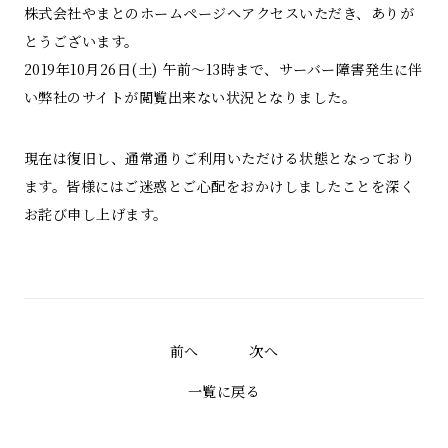
株式会社やまとのホームページへアクセスいただき、ありが
とうございます。
2019年10月26日(土) 午前〜13時まで、サーバー障害発生に伴
い弊社のサイトが閲覧出来ない状況となりました。
現在は復旧し、通常通りご利用いただける状態となっており
ます。皆様にはご迷惑とご心配をおかけしましたことを深く
お詫び申し上げます。
前へ
次へ
一覧に戻る