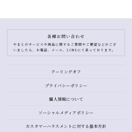
各種お問い合わせ
やまとのサービスや商品に関するご質問やご要望などがござ
いましたら、お電話、メール、LINEにて承っております。
クーリングオフ
プライバシーポリシー
個人情報について
ソーシャルメディアポリシー
カスタマーハラスメントに対する基本方針